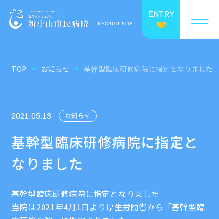
ENTRY
TOP
お知らせ
基幹型臨床研修病院に指定となりました
お知らせ
2021.05.13
基幹型臨床研修病院に指定と
なりました
基幹型臨床研修病院に指定となりました
当院は2021年4月1日より厚生労働省から「基幹型臨