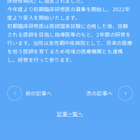
床研修病院」に指定されました。
今年度より初期臨床研修医の募集を開始し、2022年
度より受入を開始いたします。
初期臨床研修医は医師国家試験に合格した後、信頼
される医師を目指し指導医等のもと、2年間の研修を
行います。当院は急性期中核病院として、将来の医療
を担う医師を育てるため地域の医療機関とも連携
し、研修を行って参ります。
前の記事へ
次の記事へ
記事一覧へ