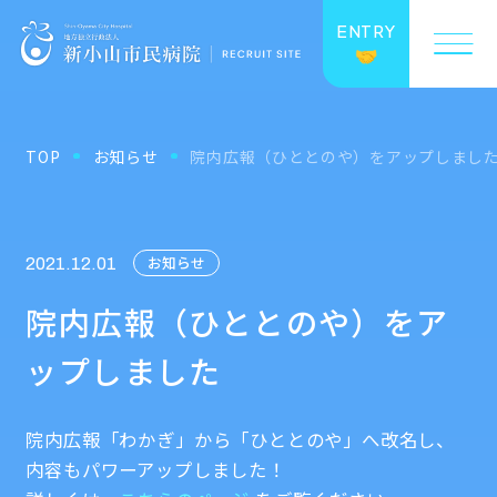
ENTRY
TOP
お知らせ
院内広報（ひととのや）をアップしまし
お知らせ
2021.12.01
院内広報（ひととのや）をア
ップしました
院内広報「わかぎ」から「ひととのや」へ改名し、
内容もパワーアップしました！