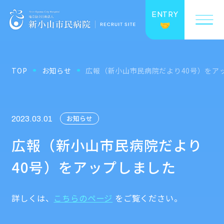
ENTRY
TOP
お知らせ
広報（新小山市民病院だより40号）をア
お知らせ
2023.03.01
広報（新小山市民病院だより
40号）をアップしました
詳しくは、
こちらのページ
をご覧ください。