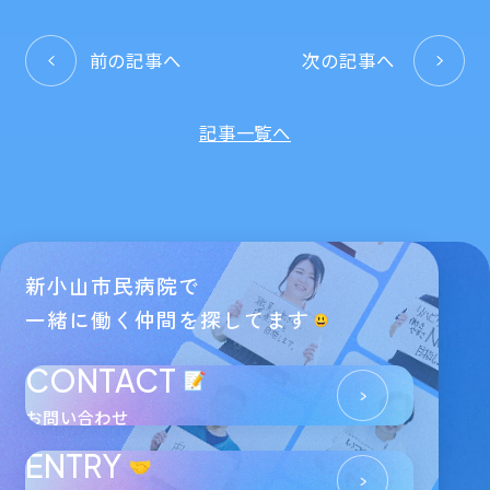
前の記事へ
次の記事へ
記事一覧へ
新小山市民病院で
一緒に働く仲間を探してます
CONTACT
お問い合わせ
ENTRY