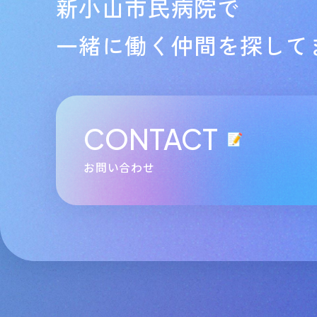
新小山市民病院で
一緒に働く仲間を探して
CONTACT
お問い合わせ