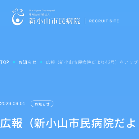
TOP
お知らせ
広報（新小山市民病院だより42号）をアップ
2023.09.01
お知らせ
広報（新小山市民病院だよ