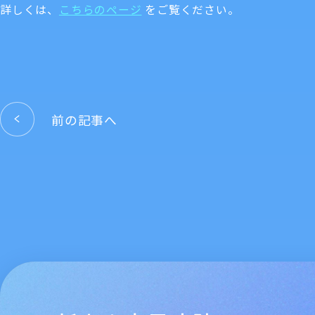
詳しくは、
こちらのページ
をご覧ください。
前の記事へ