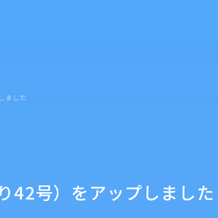
しました
り42号）をアップしました