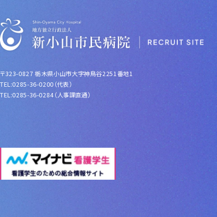
〒323-0827 栃木県小山市大字神鳥谷2251番地1
TEL:0285-36-0200（代表）
TEL:0285-36-0284（人事課直通）