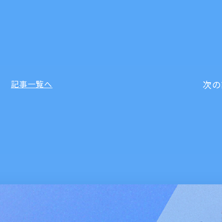
次の
記事一覧へ