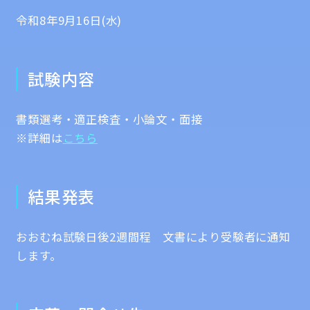
令和8年9月16日(水)
試験内容
書類選考・適正検査・小論文・面接
※詳細は
こちら
結果発表
おおむね試験日後2週間程 文書により受験者に通知
します。