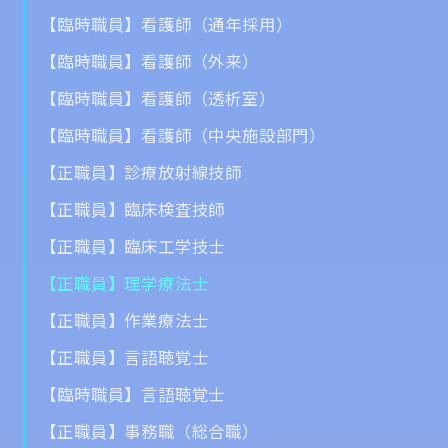
【臨時職員】看護師（通年採用）
【臨時職員】看護師（外来）
【臨時職員】看護師（透析室）
【臨時職員】看護師（中央施設部門）
【正職員】診療放射線技師
【正職員】臨床検査技師
【正職員】臨床工学技士
【正職員】理学療法士
【正職員】作業療法士
【正職員】言語聴覚士
【臨時職員】言語聴覚士
【正職員】事務職（総合職）