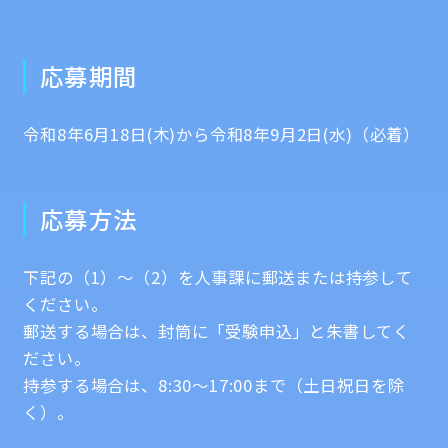
応募期間
令和8年6月18日(木)から令和8年9月2日(水)（必着）
応募方法
下記の（1）～（2）を人事課に郵送または持参して
ください。
郵送する場合は、封筒に「受験申込」と朱書してく
ださい。
持参する場合は、8:30～17:00まで（土日祝日を除
く）。