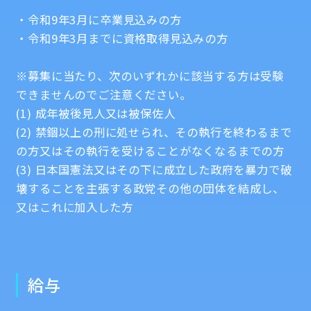
・令和9年3月に卒業見込みの方
・令和9年3月までに資格取得見込みの方
※募集に当たり、次のいずれかに該当する方は受験
できませんのでご注意ください。
(1) 成年被後見人又は被保佐人
(2) 禁錮以上の刑に処せられ、その執行を終わるまで
の方又はその執行を受けることがなくなるまでの方
(3) 日本国憲法又はその下に成立した政府を暴力で破
壊することを主張する政党その他の団体を結成し、
又はこれに加入した方
給与