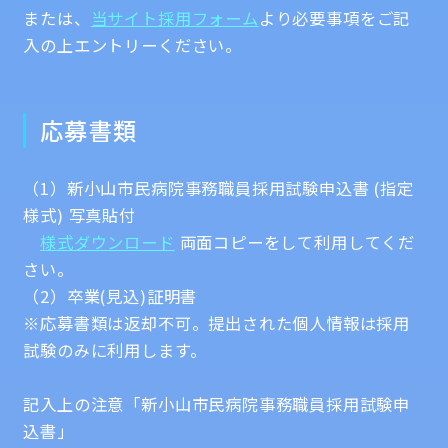
または、
当サイト採用フォーム
より必要事項をご記
入の上エントリーください。
応募書類
（1）新小山市民病院事務職員採用試験申込書 (指定
様式) 写真貼付
様式ダウンロード
両面コピーをして利用してくだ
さい。
（2）卒業(見込)証明書
※応募書類は返却不可。提出された個人情報は採用
試験のみに利用します。
記入上の注意「新小山市民病院事務職員採用試験申
込書」