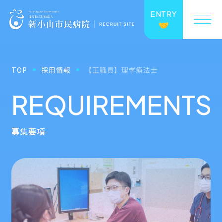
ENTRY
TOP
採用情報
【正職員】理学療法士
REQUIREMENTS
募集要項