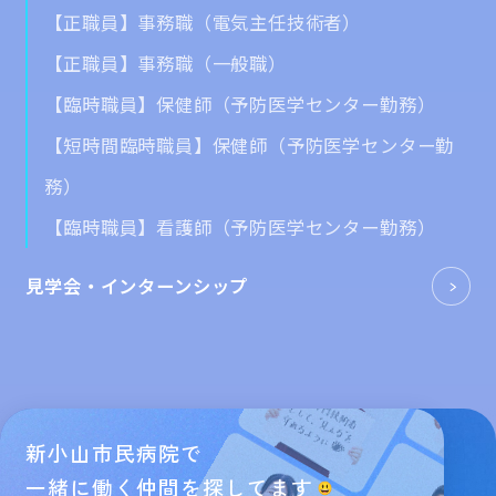
【正職員】事務職（電気主任技術者）
【正職員】事務職（一般職）
【臨時職員】保健師（予防医学センター勤務）
【短時間臨時職員】保健師（予防医学センター勤
務）
【臨時職員】看護師（予防医学センター勤務）
見学会・
インターンシップ
新小山市民病院で
一緒に働く仲間を探してます