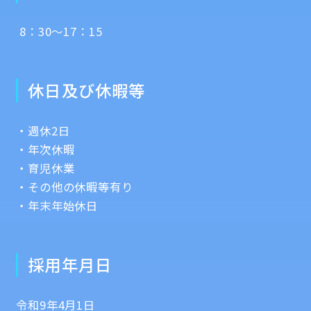
8：30～17：15
休日及び休暇等
・週休2日
・年次休暇
・育児休業
・その他の休暇等有り
・年末年始休日
採用年月日
令和9年4月1日