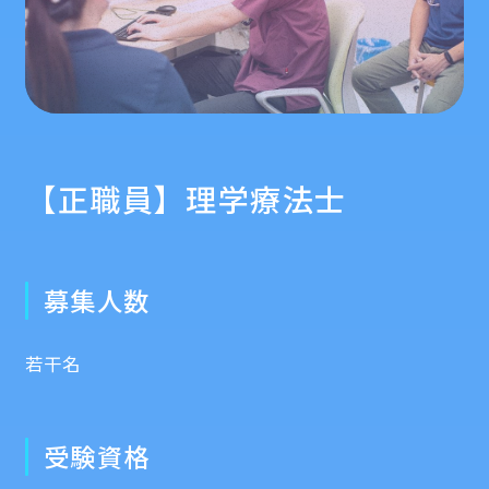
【正職員】理学療法士
募集人数
若干名
受験資格