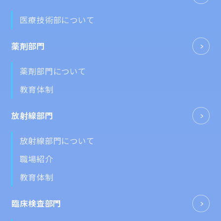
医療技術部について
薬剤部門
薬剤部門について
教育体制
放射線部門
放射線部門について
職場紹介
教育体制
臨床検査部門