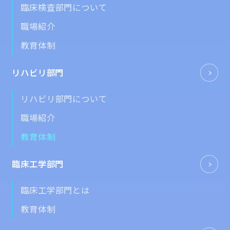
臨床検査部門について
職場紹介
教育体制
リハビリ部門
リハビリ部門について
職場紹介
教育体制
臨床工学部門
臨床工学部門とは
教育体制