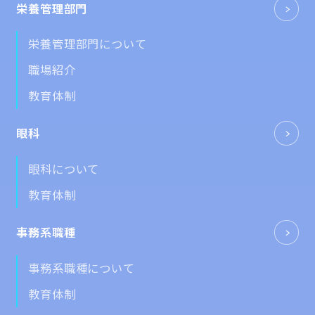
栄養管理部門
栄養管理部門について
職場紹介
教育体制
眼科
眼科について
教育体制
事務系職種
事務系職種について
教育体制