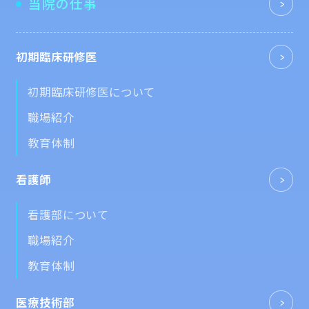
当院の仕事
初期臨床研修医
初期臨床研修医について
職場紹介
教育体制
看護師
看護部について
職場紹介
教育体制
医療技術部