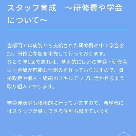
スタッフ育成 ～研修費や学会
について～
当部門では病院から支給された研修費の中で学会参
加、研修会参加を率先して行っております。
ひとり年1回であれば、基本的にはどの学会・研修会
にも参加が可能な仕組みを作っておりますので、資
格取得や個人・組織のスキルアップに活かせるよう
取り組んでおります。
学会発表等も積極的に行っていますので、希望者に
はスタッフが協力できる体制も整えています。