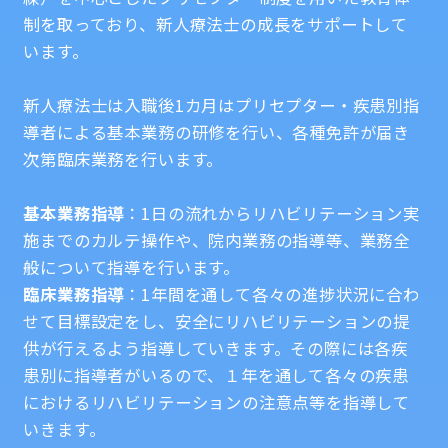
制を取っており、新人療法士の成長をサポートして
います。
新人療法士は入職後1カ月はプリセプター・疾患別指
導者による基本業務の研修を行い、各種免許が届き
次第臨床業務を行います。
基本業務指導
：1日の流れからリハビリテーション実
施までのカルテ操作や、院内業務の指導等、業務全
般について指導を行います。
臨床業務指導
：1年間を通して各々の進捗状況に合わ
せて目標設定をし、安全にリハビリテーションの提
供が行えるよう指導していきます。その際には各疾
患別に指導者がいるので、１年を通して各々の疾患
におけるリハビリテーションの注意点等を指導して
いきます。