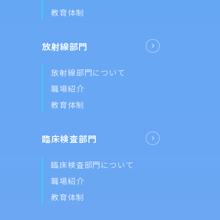
教育体制
放射線部門
放射線部門について
職場紹介
教育体制
臨床検査部門
臨床検査部門について
職場紹介
教育体制