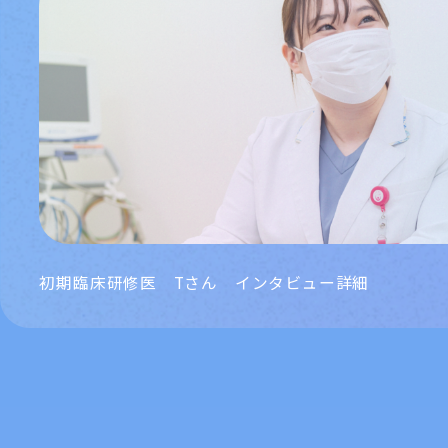
初期臨床研修医 Tさん インタビュー詳細