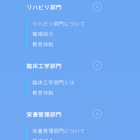
リハビリ部門
リハビリ部門について
職場紹介
教育体制
臨床工学部門
臨床工学部門とは
教育体制
栄養管理部門
栄養管理部門について