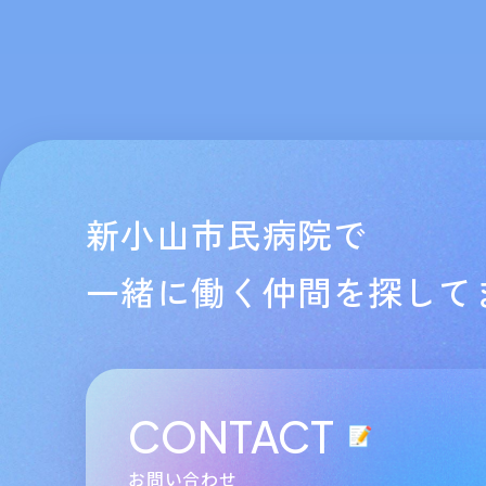
新小山市民病院で
一緒に働く仲間を探して
CONTACT
お問い合わせ