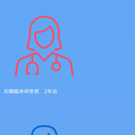
初期臨床研修医 2年目