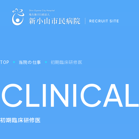
TOP
当院の仕事
初期臨床研修医
CLINICAL
初期臨床研修医