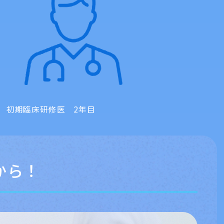
初期臨床研修医 2年目
から！