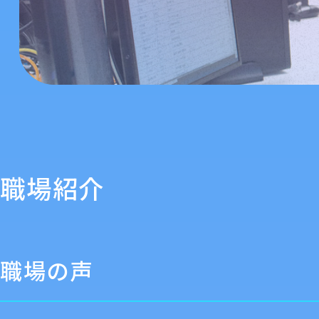
職場紹介
職場の声