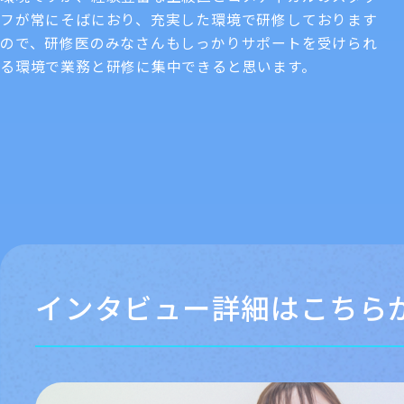
フが常にそばにおり、充実した環境で研修しております
ので、研修医のみなさんもしっかりサポートを受けられ
る環境で業務と研修に集中できると思います。
インタビュー詳細はこちら