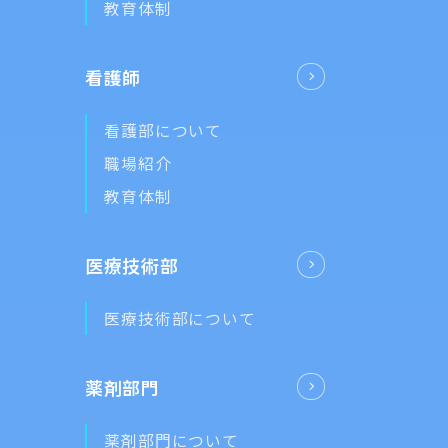
教育体制
看護師
看護部について
職場紹介
教育体制
医療技術部
医療技術部について
薬剤部門
薬剤部門について