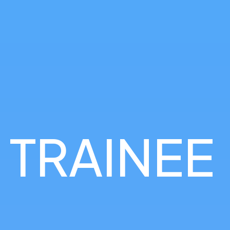
 TRAINEE