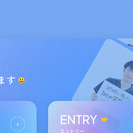
ます
ENTRY
エントリー