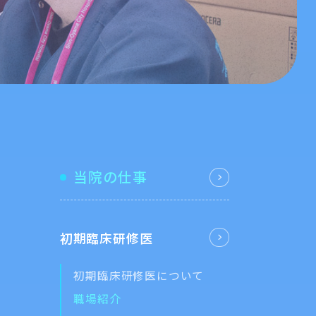
当院の仕事
初期臨床研修医
初期臨床研修医について
職場紹介