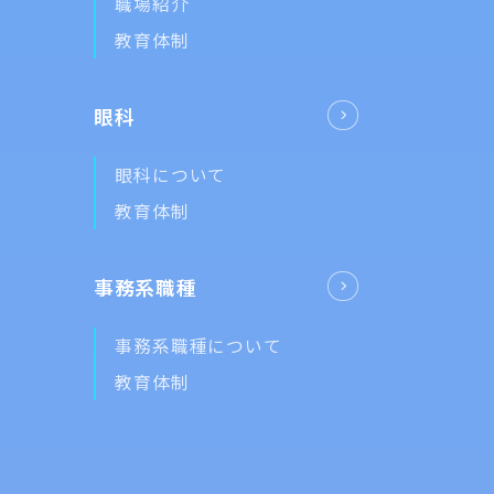
職場紹介
教育体制
眼科
眼科について
教育体制
事務系職種
事務系職種について
教育体制