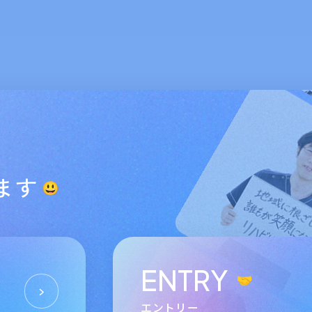
ます
ENTRY
エントリー