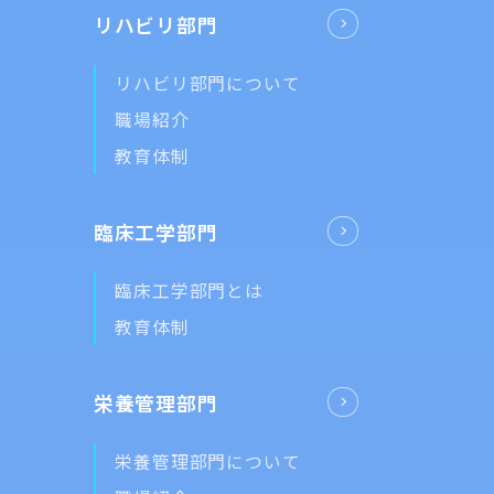
リハビリ部門
リハビリ部門について
職場紹介
教育体制
臨床工学部門
臨床工学部門とは
教育体制
栄養管理部門
栄養管理部門について