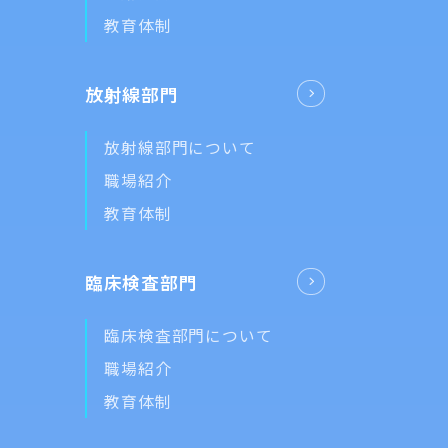
教育体制
放射線部門
放射線部門について
職場紹介
教育体制
臨床検査部門
臨床検査部門について
職場紹介
教育体制