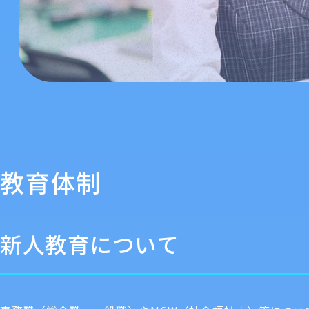
教育体制
新人教育について