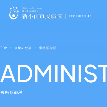
TOP
当院の仕事
事務系職種
ADMINIST
事務系職種