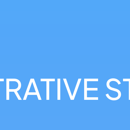
RATIVE S