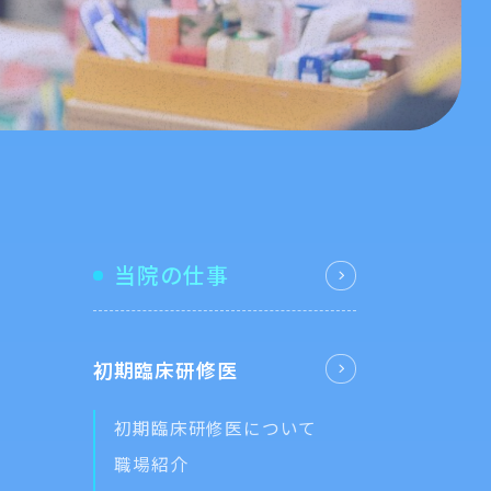
当院の仕事
初期臨床研修医
初期臨床研修医について
職場紹介