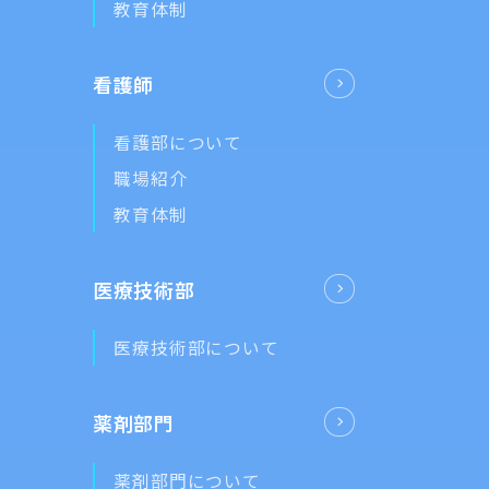
教育体制
看護師
看護部について
職場紹介
教育体制
医療技術部
医療技術部について
薬剤部門
薬剤部門について