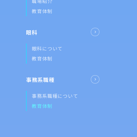
職場紹介
教育体制
眼科
眼科について
教育体制
事務系職種
事務系職種について
教育体制