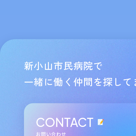
新小山市民病院で
一緒に働く仲間を探して
CONTACT
お問い合わせ